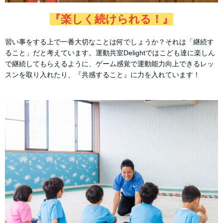
『楽しく続けられる！』
習い事をする上で一番大切なことは何でしょうか？それは「継続す
ること」だと考えています。運動共室Delightではこども達に楽しん
で継続してもらえるように、ゲーム感覚で運動能力向上できるレッ
スンを取り入れたり、『共感すること』に力を入れています！