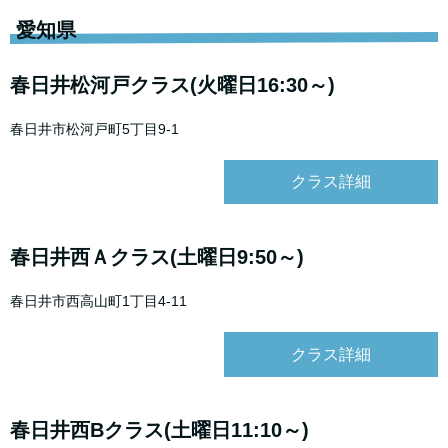
愛知県
春日井松河戸クラス(火曜日16:30～)
春日井市松河戸町5丁目9-1
クラス詳細
春日井西Ａクラス(土曜日9:50～)
春日井市西高山町1丁目4-11
クラス詳細
春日井西Bクラス(土曜日11:10～)