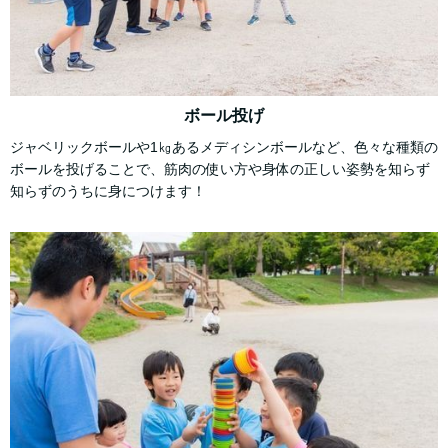
ボール投げ
ジャベリックボールや1㎏あるメディシンボールなど、色々な種類の
ボールを投げることで、筋肉の使い方や身体の正しい姿勢を知らず
知らずのうちに身につけます！