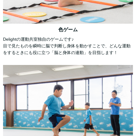
色ゲーム
Delightの運動共室独自のゲームです♪
目で見たものを瞬時に脳で判断し身体を動かすことで、どんな運動
をするときにも役に立つ「脳と身体の連動」を目指します！