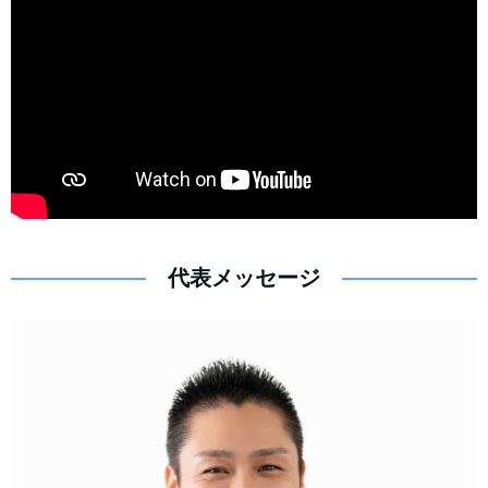
代表メッセージ