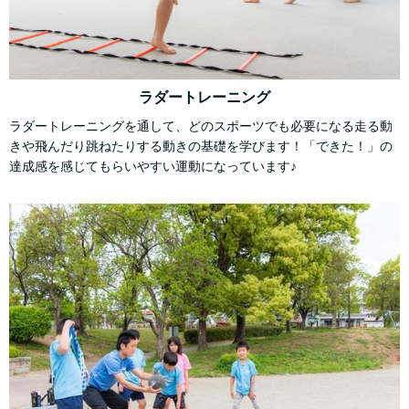
ラダートレーニング
ラダートレーニングを通して、どのスポーツでも必要になる走る動
きや飛んだり跳ねたりする動きの基礎を学びます！「できた！」の
達成感を感じてもらいやすい運動になっています♪