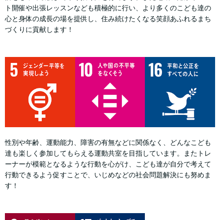
ト開催や出張レッスンなども積極的に行い、より多くのこども達の
心と身体の成長の場を提供し、住み続けたくなる笑顔あふれるまち
づくりに貢献します！
性別や年齢、運動能力、障害の有無などに関係なく、どんなこども
達も楽しく参加してもらえる運動共室を目指しています。またトレ
ーナーが模範となるような行動を心がけ、こども達が自分で考えて
行動できるよう促すことで、いじめなどの社会問題解決にも努めま
す！