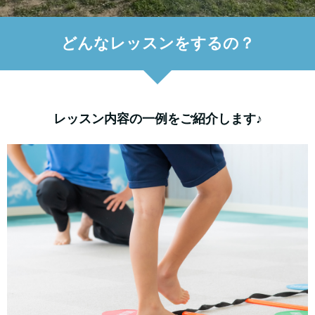
どんなレッスンをするの？
レッスン内容の一例をご紹介します♪