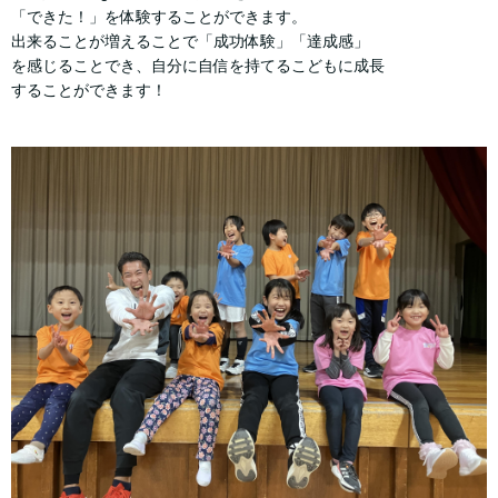
「できた！」を体験することができます。
出来ることが増えることで「成功体験」「達成感」
を感じることでき、自分に自信を持てるこどもに成長
することができます！