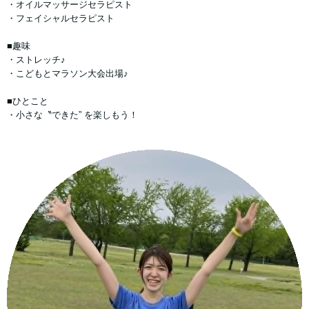
・オイルマッサージセラピスト
・フェイシャルセラピスト
■趣味
・ストレッチ♪
・こどもとマラソン大会出場♪
■ひとこと
・小さな〝できた” を楽しもう！