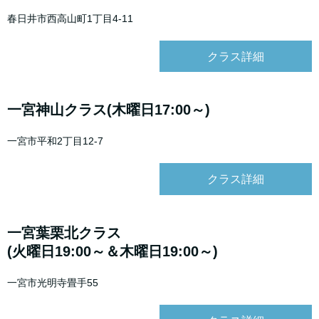
春日井市西高山町1丁目4-11
クラス詳細
一宮神山クラス(木曜日17:00～)
一宮市平和2丁目12-7
クラス詳細
一宮葉栗北クラス
(火曜日19:00～＆木曜日19:00～)
一宮市光明寺畳手55