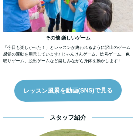
その他 楽しいゲーム
「今日も楽しかった！」とレッスンが終われるように沢山のゲーム
感覚の運動を用意しています♪ じゃんけんゲーム、信号ゲーム、色
取りゲーム、脱出ゲームなど楽しみながら身体を動かします！
レッスン風景を動画(SNS)で見る
スタッフ紹介