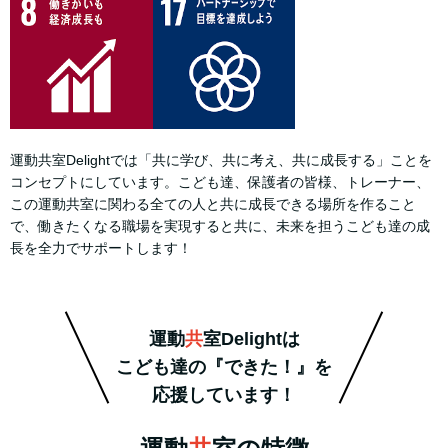
運動共室Delightでは「共に学び、共に考え、共に成長する」ことを
コンセプトにしています。こども達、保護者の皆様、トレーナー、
この運動共室に関わる全ての人と共に成長できる場所を作ること
で、働きたくなる職場を実現すると共に、未来を担うこども達の成
長を全力でサポートします！
運動
共
室Delightは
こども達の『できた！』を
応援しています！