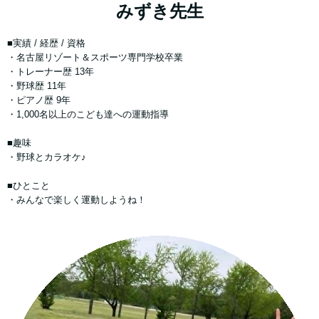
みずき先生
■実績 / 経歴 / 資格
・名古屋リゾート＆スポーツ専門学校卒業
・トレーナー歴 13年
・野球歴 11年
・ピアノ歴 9年
・1,000名以上のこども達への運動指導
■趣味
・野球とカラオケ♪
■ひとこと
・みんなで楽しく運動しようね！