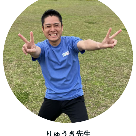
りゅうき先生