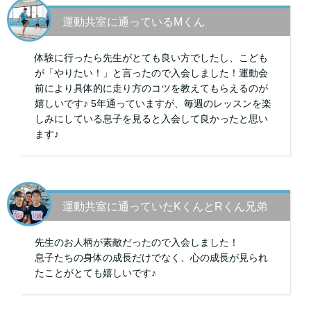
運動共室に通っているMくん
体験に行ったら先生がとても良い方でしたし、こども
が「やりたい！」と言ったので入会しました！運動会
前により具体的に走り方のコツを教えてもらえるのが
嬉しいです♪ 5年通っていますが、毎週のレッスンを楽
しみにしている息子を見ると入会して良かったと思い
ます♪
運動共室に通っていたKくんとRくん兄弟
先生のお人柄が素敵だったので入会しました！
息子たちの身体の成長だけでなく、心の成長が見られ
たことがとても嬉しいです♪