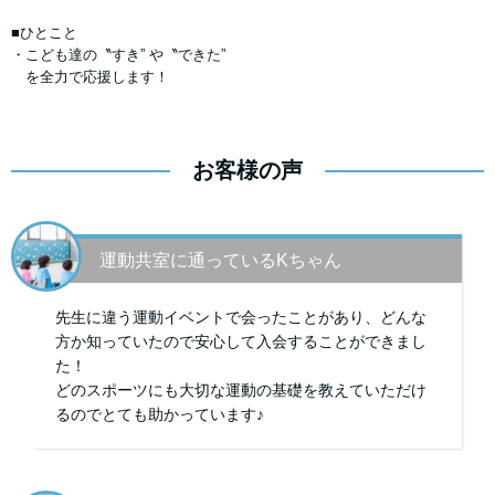
■ひとこと
・こども達の〝すき” や〝できた”
を全力で応援します！
お客様の声
運動共室に通っているKちゃん
先生に違う運動イベントで会ったことがあり、どんな
方か知っていたので安心して入会することができまし
た！
どのスポーツにも大切な運動の基礎を教えていただけ
るのでとても助かっています♪