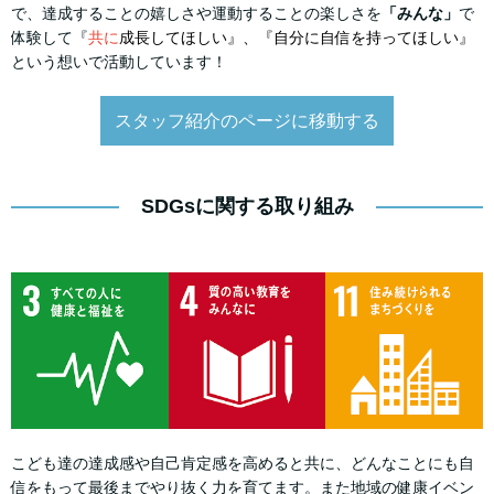
で、達成することの嬉しさや運動することの楽しさを
「みんな」
で
体験して『
共に
成長してほしい』、『自分に自信を持ってほしい』
という想いで活動しています！
スタッフ紹介のページに移動する
SDGsに関する取り組み
こども達の達成感や自己肯定感を高めると共に、どんなことにも自
信をもって最後までやり抜く力を育てます。また地域の健康イベン